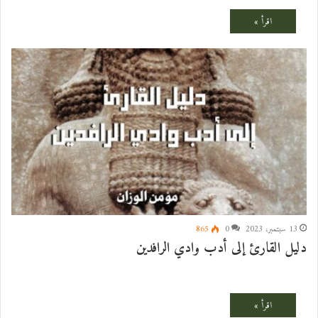
13 سبتمبر، 2023
0
865
دليل القارئ إلى أدب وادي الرافدين