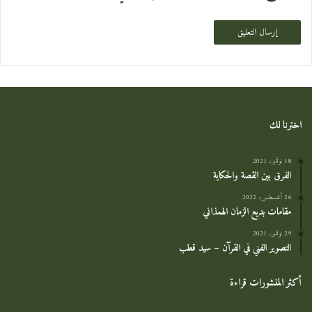
اخترنا لك
18 نوفمبر، 2021
الفرق بين القصة والحكاية
26 أغسطس، 2022
مقامات بديع الزمان الهمذاني
29 نوفمبر، 2021
التصوير الفني في القرآن – سيد قطب
أكثر المنشورات قراءة