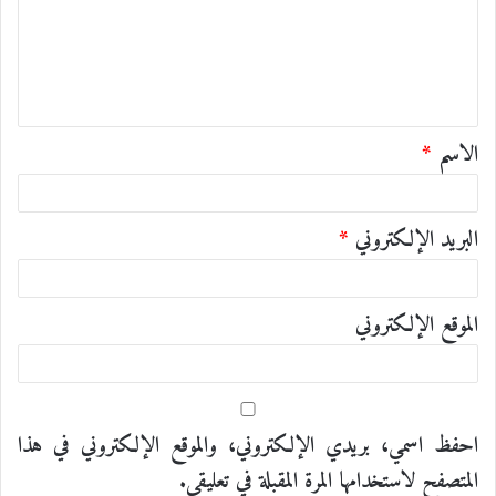
ع
ل
ي
ق
الاسم
*
*
البريد الإلكتروني
*
الموقع الإلكتروني
احفظ اسمي، بريدي الإلكتروني، والموقع الإلكتروني في هذا
المتصفح لاستخدامها المرة المقبلة في تعليقي.