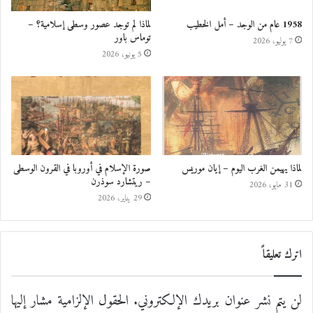
1958 عام من الوجد – أمل الخطيب
لماذا لم توجد عصور وسطى إسلامية؟ –
توماس باور
7 يوليو، 2026
5 يونيو، 2026
لماذا يهيمن الغرب اليوم – إيان موريس
صورة الإسلام في أوروبا في القرون الوسطى
– ريتشارد سوذرن
31 مايو، 2026
29 يناير، 2026
اترك تعليقاً
لن يتم نشر عنوان بريدك الإلكتروني.
الحقول الإلزامية مشار إليها