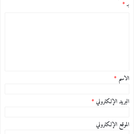
بـ
*
ا
ل
ت
ع
ل
ي
ق
الاسم
*
*
البريد الإلكتروني
*
الموقع الإلكتروني