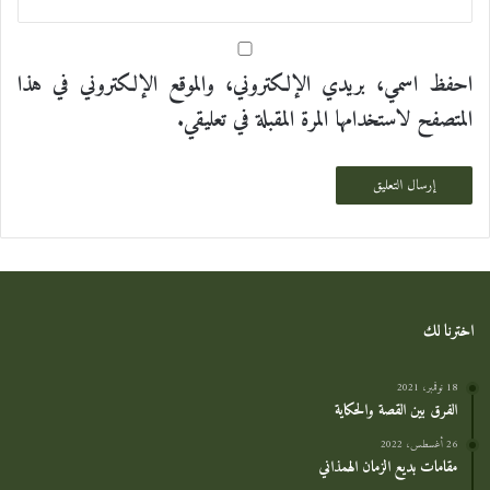
احفظ اسمي، بريدي الإلكتروني، والموقع الإلكتروني في هذا
المتصفح لاستخدامها المرة المقبلة في تعليقي.
اخترنا لك
18 نوفمبر، 2021
الفرق بين القصة والحكاية
26 أغسطس، 2022
مقامات بديع الزمان الهمذاني