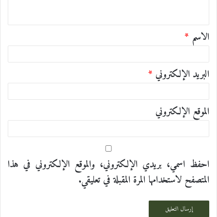
ي
ق
الاسم
*
*
البريد الإلكتروني
*
الموقع الإلكتروني
احفظ اسمي، بريدي الإلكتروني، والموقع الإلكتروني في هذا
المتصفح لاستخدامها المرة المقبلة في تعليقي.