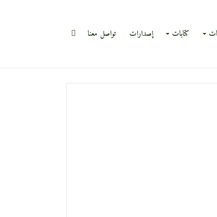
بحث
ات
كتابات
إصدارات
تواصل معنا
عن