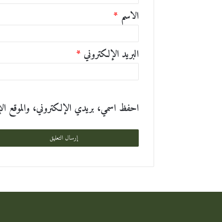
ق
الاسم
*
*
البريد الإلكتروني
*
احفظ اسمي، بريدي الإلكتروني، والموقع الإلك