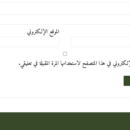
الموقع الإلكتروني
تروني في هذا المتصفح لاستخدامها المرة المقبلة في تعليقي.