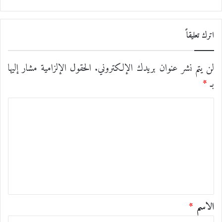
اترك تعليقاً
لن يتم نشر عنوان بريدك الإلكتروني.
الحقول الإلزامية مشار إليها
بـ
*
ا
ل
ت
ع
ل
ي
ق
الاسم
*
*