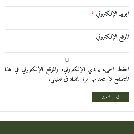
البريد الإلكتروني
*
الموقع الإلكتروني
احفظ اسمي، بريدي الإلكتروني، والموقع الإلكتروني في هذا
المتصفح لاستخدامها المرة المقبلة في تعليقي.