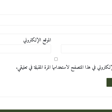
الموقع الإلكتروني
تروني في هذا المتصفح لاستخدامها المرة المقبلة في تعليقي.