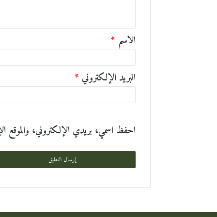
ي
ق
الاسم
*
*
البريد الإلكتروني
*
احفظ اسمي، بريدي الإلكتروني، والموقع الإلك