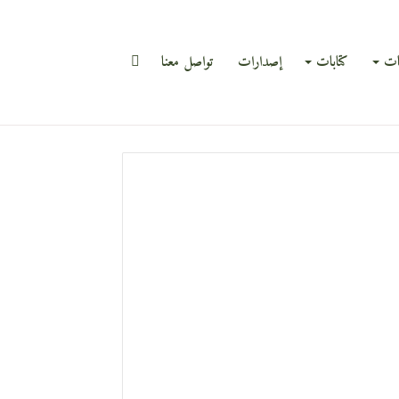
بحث
ات
كتابات
إصدارات
تواصل معنا
عن