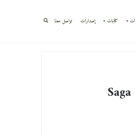
بحث
ات
كتابات
إصدارات
تواصل معنا
عن