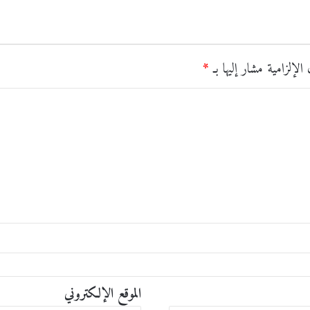
الإلزامية مشار إليها بـ
*
الموقع الإلكتروني