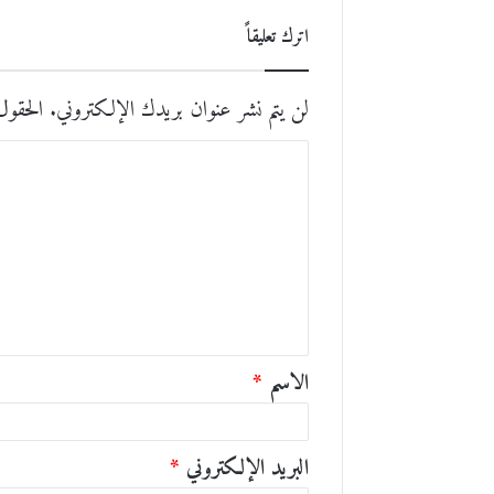
اترك تعليقاً
لن يتم نشر عنوان بريدك الإلكتروني.
الحقول 
ا
ل
ت
ع
ل
ي
ق
الاسم
*
*
البريد الإلكتروني
*