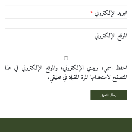
البريد الإلكتروني
*
الموقع الإلكتروني
احفظ اسمي، بريدي الإلكتروني، والموقع الإلكتروني في هذا
المتصفح لاستخدامها المرة المقبلة في تعليقي.