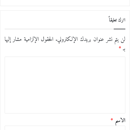
اترك تعليقاً
لن يتم نشر عنوان بريدك الإلكتروني.
الحقول الإلزامية مشار إليها
بـ
*
ا
ل
ت
ع
ل
ي
ق
الاسم
*
*