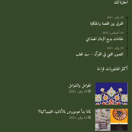
اخترنا لك
18 نوفمبر، 2021
الفرق بين القصة والحكاية
26 أغسطس، 2022
مقامات بديع الزمان الهمذاني
29 نوفمبر، 2021
التصوير الفني في القرآن – سيد قطب
أكثر المنشورات قراءة
الهوامل والشوامل
20 نوفمبر، 2021
لماذا بدأ هوميروس بالأناشيد التليمياكية؟
16 نوفمبر، 2021