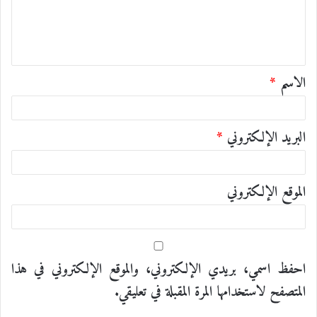
ع
ل
ي
ق
الاسم
*
*
البريد الإلكتروني
*
الموقع الإلكتروني
احفظ اسمي، بريدي الإلكتروني، والموقع الإلكتروني في هذا
المتصفح لاستخدامها المرة المقبلة في تعليقي.