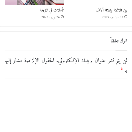
بين ثلاثمئة وثلاثة آلاف
تأملات في الترجمة
11 سبتمبر، 2025
26 يوليو، 2025
اترك تعليقاً
لن يتم نشر عنوان بريدك الإلكتروني.
الحقول الإلزامية مشار إليها
بـ
*
ا
ل
ت
ع
ل
ي