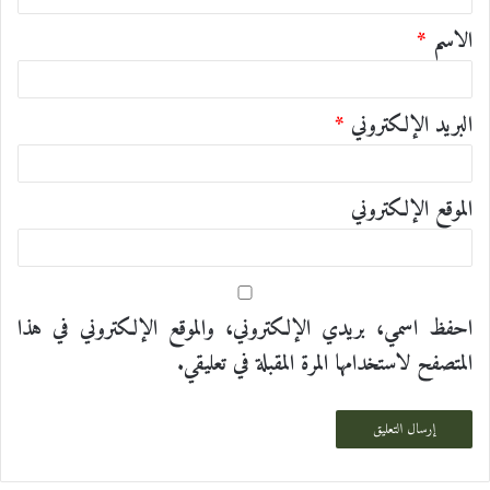
ق
الاسم
*
*
البريد الإلكتروني
*
الموقع الإلكتروني
احفظ اسمي، بريدي الإلكتروني، والموقع الإلكتروني في هذا
المتصفح لاستخدامها المرة المقبلة في تعليقي.