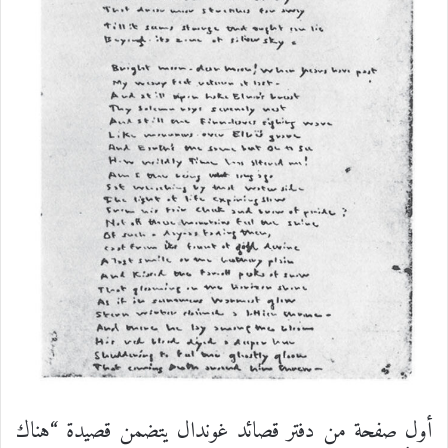
أول صفحة من دفتر قصائد غوندال يتضمن قصيدة “هناك