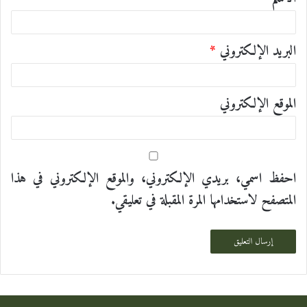
*
البريد الإلكتروني
*
الموقع الإلكتروني
احفظ اسمي، بريدي الإلكتروني، والموقع الإلكتروني في هذا
المتصفح لاستخدامها المرة المقبلة في تعليقي.