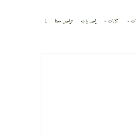
بحث
ات
كتابات
إصدارات
تواصل معنا
عن