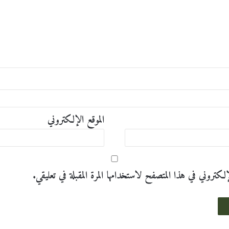
الموقع الإلكتروني
تروني في هذا المتصفح لاستخدامها المرة المقبلة في تعليقي.