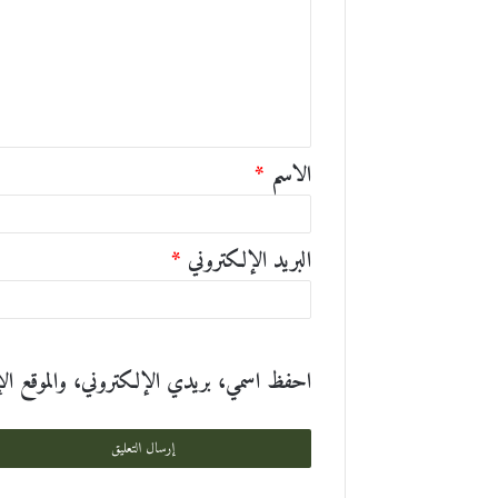
ت
ع
ل
ي
ق
الاسم
*
*
البريد الإلكتروني
*
احفظ اسمي، بريدي الإلكتروني، والموقع الإلك