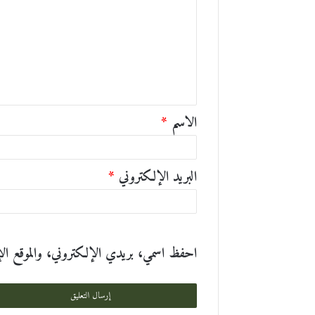
ت
ع
ل
ي
ق
الاسم
*
*
البريد الإلكتروني
*
احفظ اسمي، بريدي الإلكتروني، والموقع الإلك