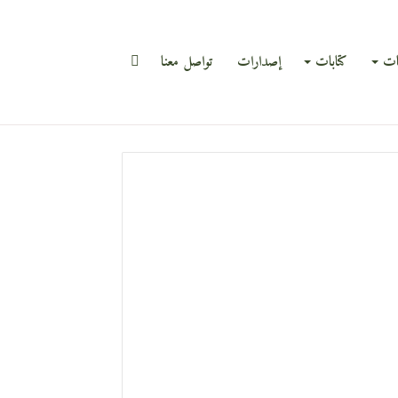
بحث
ات
كتابات
إصدارات
تواصل معنا
عن