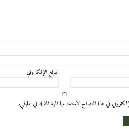
الموقع الإلكتروني
تروني في هذا المتصفح لاستخدامها المرة المقبلة في تعليقي.